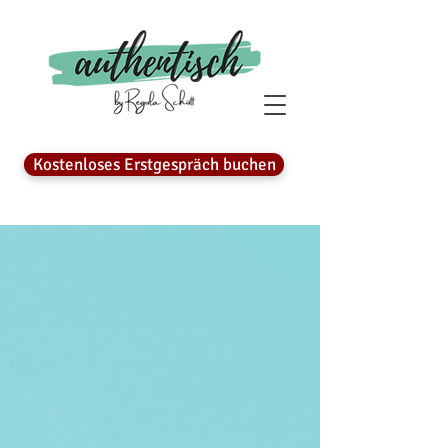
Kostenloses Erstgespräch buchen