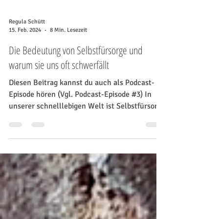
Regula Schütt
15. Feb. 2024
8 Min. Lesezeit
Die Bedeutung von Selbstfürsorge und
warum sie uns oft schwerfällt
Diesen Beitrag kannst du auch als Podcast-
Episode hören (Vgl. Podcast-Episode #3) In
unserer schnelllebigen Welt ist Selbstfürsorge
von...