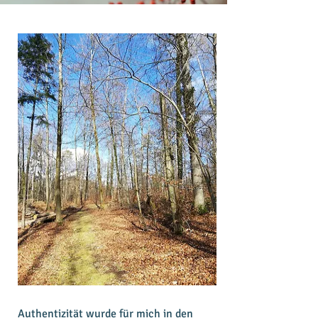
Authentizität wurde für mich in den