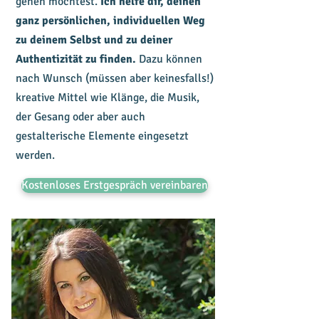
gehen möchtest.
Ich helfe dir, deinen
ganz persönlichen, individuellen Weg
zu deinem Selbst und zu deiner
Authentizität zu finden.
Dazu können
nach Wunsch (müssen aber keinesfalls!)
kreative Mittel wie Klänge, die Musik,
der Gesang oder aber auch
gestalterische Elemente eingesetzt
werden.
Kostenloses Erstgespräch vereinbaren