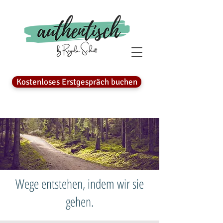
Kostenloses Erstgespräch buchen
Wege entstehen, indem wir sie
gehen.