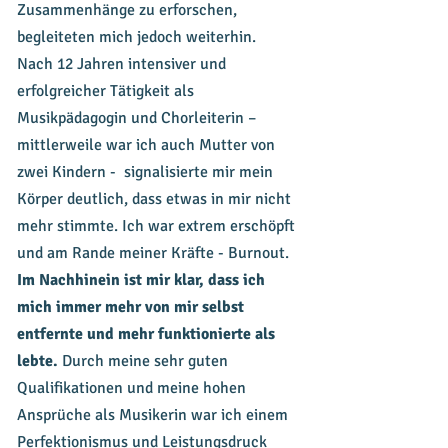
Zusammenhänge zu erforschen,
begleiteten mich jedoch weiterhin.
Nach 12 Jahren intensiver und
erfolgreicher Tätigkeit als
Musikpädagogin und Chorleiterin –
mittlerweile war ich auch Mutter von
zwei Kindern - signalisierte mir mein
Körper deutlich, dass etwas in mir nicht
mehr stimmte. Ich war extrem erschöpft
und am Rande meiner Kräfte - Burnout.
Im Nachhinein ist mir klar, dass ich
mich immer mehr von mir selbst
entfernte und mehr funktionierte als
lebte.
Durch meine sehr guten
Qualifikationen und meine hohen
Ansprüche als Musikerin war ich einem
Perfektionismus und Leistungsdruck