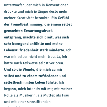
unterworfen, der mich in Konventionen
drückte und mich je länger desto mehr
meiner Kreativität beraubte.
Ein Gefühl
der Fremdbestimmung, die einem selbst
gemachten Erwartungsdruck
entsprang, machte sich breit, was sich
sehr beengend anfühlte und meine
Lebenszufriedenheit stark minderte.
Ich
war mir selber nicht mehr treu. Ja, ich
hatte mich teilweise selbst verloren.
Und so die Wende, die mich zu mir
selbst und zu einem zufriedenen und
selbstbestimmten Leben führte.
Ich
begann, mich intensiv mit mir, mit meiner
Rolle als Musikerin, als Mutter, als Frau
und mit einer sinnstiftenden