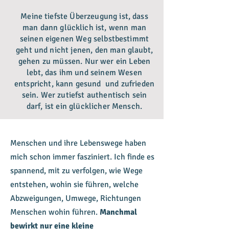
Meine tiefste Überzeugung ist, dass
man dann glücklich ist,
wenn man
seinen eigenen Weg selbstbestimmt
geht
und nicht jenen, den man glaubt,
gehen zu müssen.
Nur wer ein Leben
lebt, das ihm und seinem Wesen
entspricht,
kann gesund und zufrieden
sein.
Wer zutiefst authentisch sein
darf, ist ein glücklicher Mensch.
Menschen und ihre Lebenswege haben
mich schon immer fasziniert. Ich finde es
spannend, mit zu verfolgen, wie Wege
entstehen, wohin sie führen, welche
Abzweigungen, Umwege, Richtungen
Menschen wohin führen.
Manchmal
bewirkt nur eine kleine