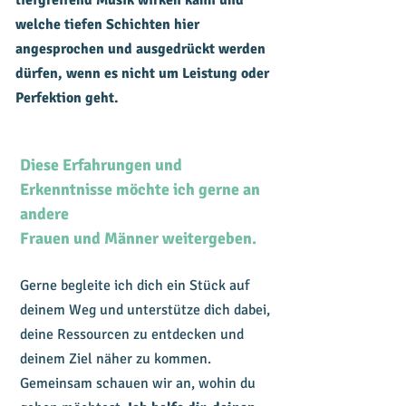
tiefgreifend Musik wirken kann und
welche tiefen Schichten hier
angesprochen und ausgedrückt werden
dürfen, wenn es nicht um Leistung oder
Perfektion geht.
Diese Erfahrungen und
Erkenntnisse möchte ich gerne an
andere
Frauen und Männer weitergeben.
Gerne begleite ich dich ein Stück auf
deinem Weg und unterstütze dich dabei,
deine Ressourcen zu entdecken und
deinem Ziel näher zu kommen.
Gemeinsam schauen wir an, wohin du