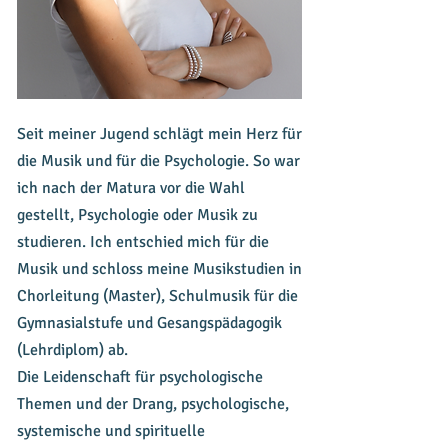
Seit meiner Jugend schlägt mein Herz für
die Musik und für die Psychologie. So war
ich nach der Matura vor die Wahl
gestellt, Psychologie oder Musik zu
studieren. Ich entschied mich für die
Musik und schloss meine Musikstudien in
Chorleitung (Master), Schulmusik für die
Gymnasialstufe und Gesangspädagogik
(Lehrdiplom) ab.
Die Leidenschaft für psychologische
Themen und der Drang, psychologische,
systemische und spirituelle