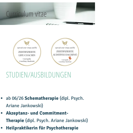
Curriculum vitae
STUDIEN/AUSBILDUNGEN
ab 06/26
Schematherapie
(dipl. Psych.
Ariane Jankowski)
Akzeptanz- und Commitment-
Therapie
(dipl. Psych. Ariane Jankowski)
Heilpraktikerin für Psychotherapie