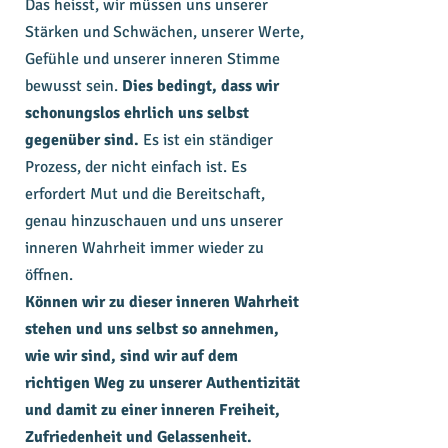
Das heisst, wir müssen uns unserer
Stärken und Schwächen, unserer Werte,
Gefühle und unserer inneren Stimme
bewusst sein.
Dies bedingt, dass wir
schonungslos ehrlich uns selbst
gegenüber sind.
Es ist ein ständiger
Prozess, der nicht einfach ist. Es
erfordert Mut und die Bereitschaft,
genau hinzuschauen und uns unserer
inneren Wahrheit immer wieder zu
öffnen.
Können wir zu dieser inneren Wahrheit
stehen und uns selbst so annehmen,
wie wir sind, sind wir auf dem
richtigen Weg zu unserer Authentizität
und damit zu einer inneren Freiheit,
Zufriedenheit und Gelassenheit. ​