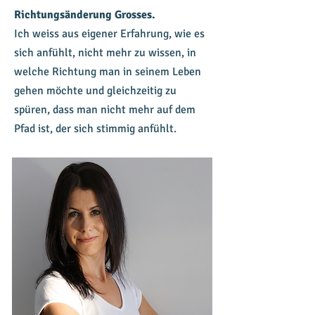
Richtungsänderung Grosses.
Ich weiss aus eigener Erfahrung, wie es
sich anfühlt, nicht mehr zu wissen, in
welche Richtung man in seinem Leben
gehen möchte und gleichzeitig zu
spüren, dass man nicht mehr auf dem
Pfad ist, der sich stimmig anfühlt.