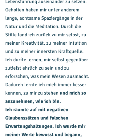
Lebensführung auseinander zu setzen.
Geholfen haben mir unter anderem
lange, achtsame Spaziergänge in der
Natur und die Meditation. Durch die
Stille fand ich zurück zu mir selbst, zu
meiner Kreativität, zu meiner Intuition
und zu meiner innersten Kraftquelle.
Ich durfte lernen, mir selbst gegenüber
zutiefst ehrlich zu sein und zu
erforschen, was mein Wesen ausmacht.
Dadurch lernte ich mich immer besser
kennen, zu mir zu stehen
und mich so
anzunehmen, wie ich bin.
Ich räumte auf mit negativen
Glaubenssätzen und falschen
Erwartungshaltungen. Ich wurde mir
meiner Werte bewusst und begann,