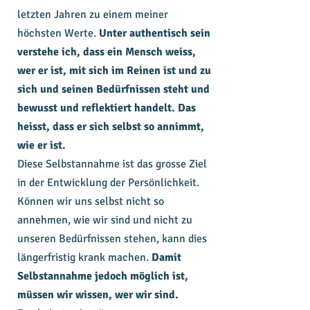
letzten Jahren zu einem meiner
höchsten Werte.
Unter authentisch sein
verstehe ich, dass ein Mensch weiss,
wer er ist, mit sich im Reinen ist und zu
sich und seinen Bedürfnissen steht und
bewusst und reflektiert handelt.
Das
heisst, dass er sich selbst so annimmt,
wie er ist.
Diese Selbstannahme ist das grosse Ziel
in der Entwicklung der Persönlichkeit.
Können wir uns selbst nicht so
annehmen, wie wir sind und nicht zu
unseren Bedürfnissen stehen, kann dies
längerfristig krank machen.
Damit
Selbstannahme jedoch möglich ist,
müssen wir wissen, wer wir sind.