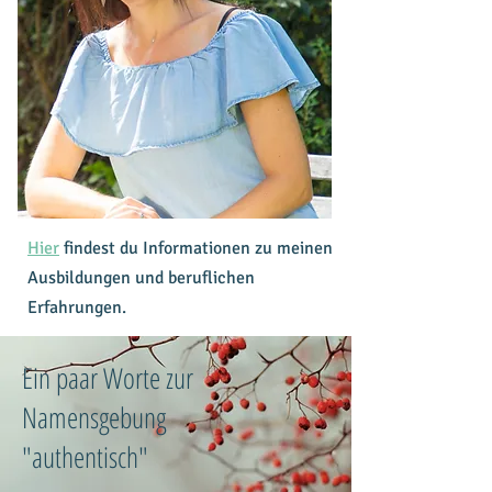
Hier
findest du Informationen zu meinen
Ausbildungen und beruflichen
Erfahrungen.
Ein paar Worte zur
Namensgebung
"authentisch"