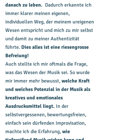
danach zu leben.
Dadurch erkannte ich
immer klarer meinen eigenen,
individuellen Weg, der meinem ureigenen
Wesen entspricht und mich zu mir selbst
und damit zu meiner Authentizität
führte.
Dies alles ist eine riesengrosse
Befreiung!
Auch stellte ich mir oftmals die Frage,
was das Wesen der Musik sei. So wurde
mir immer mehr bewusst,
welche Kraft
und welches Potenzial in der Musik als
kreatives und emotionales
Ausdrucksmittel liegt.
In der
selbstvergessenen, bewertungsfreien,
einfach sein dürfenden Improvisation,
machte ich die Erfahrung,
wie