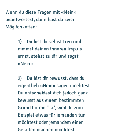
Wenn du diese Fragen mit «Nein» 
beantwortest, dann hast du zwei 
Möglichkeiten:
1)    Du bist dir selbst treu und 
nimmst deinen inneren Impuls 
ernst, stehst zu dir und sagst 
«Nein».
2)    Du bist dir bewusst, dass du 
eigentlich «Nein» sagen möchtest. 
Du entscheidest dich jedoch ganz 
bewusst aus einem bestimmten 
Grund für ein "Ja", weil du zum 
Beispiel etwas für jemanden tun 
möchtest oder jemandem einen 
Gefallen machen möchtest.