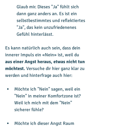
Glaub mir. Dieses "Ja" fühlt sich 
dann ganz anders an. Es ist ein 
selbstbestimmtes und reflektiertes 
"Ja", das kein unzufriedenenes 
Gefühl hinterlässt. 
Es kann natürlich auch sein, dass dein 
innerer Impuls ein «Nein» ist, weil du 
aus einer Angst heraus, etwas nicht tun 
möchtest. 
Versuche dir hier ganz klar zu 
werden und hinterfrage auch hier:
Möchte ich "Nein" sagen, weil ein 
"Nein" in meiner Komfortzone ist? 
Weil ich mich mit dem "Nein" 
sicherer fühle?
Möchte ich dieser Angst Raum 