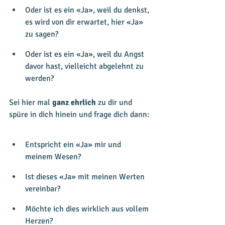
Oder ist es ein «Ja», weil du denkst, 
es wird von dir erwartet, hier «Ja» 
zu sagen?
Oder ist es ein «Ja», weil du Angst 
davor hast, vielleicht abgelehnt zu 
werden?
Sei hier mal 
ganz ehrlich
 zu dir und 
spüre in dich hinein und frage dich dann:
Entspricht ein «Ja» mir und 
meinem Wesen?
Ist dieses «Ja» mit meinen Werten 
vereinbar?
Möchte ich dies wirklich aus vollem 
Herzen?