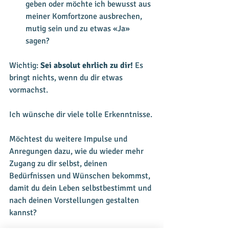
geben oder möchte ich bewusst aus 
meiner Komfortzone ausbrechen, 
mutig sein und zu etwas «Ja» 
sagen?
Wichtig: 
Sei absolut ehrlich zu dir!
 Es 
bringt nichts, wenn du dir etwas 
vormachst.
Ich wünsche dir viele tolle Erkenntnisse.
Möchtest du weitere Impulse und 
Anregungen dazu, wie du wieder mehr 
Zugang zu dir selbst, deinen 
Bedürfnissen und Wünschen bekommst, 
damit du dein Leben selbstbestimmt und 
nach deinen Vorstellungen gestalten 
kannst? 