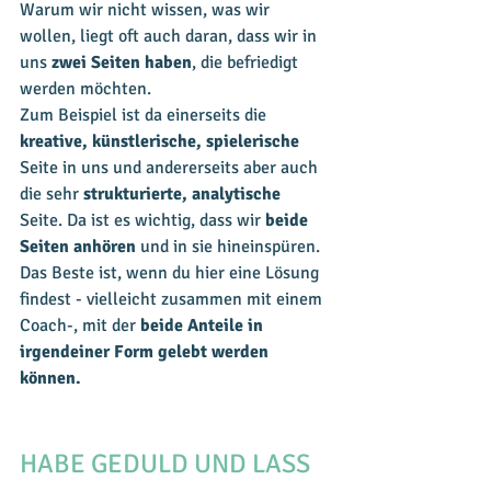
Warum wir nicht wissen, was wir 
wollen, liegt oft auch daran, dass wir in 
uns 
zwei Seiten haben
, die befriedigt 
werden möchten. 
Zum Beispiel ist da einerseits die 
kreative, künstlerische, spielerische
Seite in uns und andererseits aber auch 
die sehr 
strukturierte, analytische
Seite. Da ist es wichtig, dass wir 
beide 
Seiten anhören
 und in sie hineinspüren. 
Das Beste ist, wenn du hier eine Lösung 
findest - vielleicht zusammen mit einem 
Coach-, mit der
 beide Anteile in 
irgendeiner Form gelebt werden 
können. 
HABE GEDULD UND LASS 