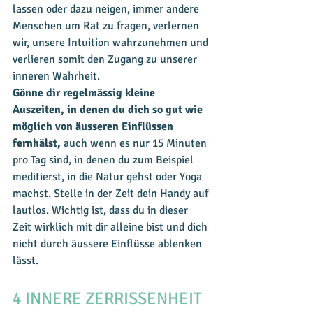
lassen oder dazu neigen, immer andere 
Menschen um Rat zu fragen, verlernen 
wir, unsere Intuition wahrzunehmen und 
verlieren somit den Zugang zu unserer 
inneren Wahrheit. 
Gönne dir regelmässig kleine 
Auszeiten, in denen du dich so gut wie 
möglich von äusseren Einflüssen 
fernhälst, 
auch wenn es nur 15 Minuten 
pro Tag sind, in denen du zum Beispiel 
meditierst, in die Natur gehst oder Yoga 
machst. Stelle in der Zeit dein Handy auf 
lautlos. Wichtig ist, dass du in dieser 
Zeit wirklich mit dir alleine bist und dich 
nicht durch äussere Einflüsse ablenken 
lässt. 
4 INNERE ZERRISSENHEIT