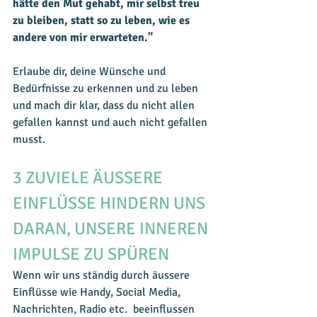
hätte den Mut gehabt, mir selbst treu 
zu bleiben, statt so zu leben, wie es 
andere von mir erwarteten."
Erlaube dir, deine Wünsche und 
Bedürfnisse zu erkennen und zu leben 
und mach dir klar, dass du nicht allen 
gefallen kannst und auch nicht gefallen 
musst. 
3 ZUVIELE ÄUSSERE 
EINFLÜSSE HINDERN UNS 
DARAN, UNSERE INNEREN 
IMPULSE ZU SPÜREN
Wenn wir uns ständig durch äussere 
Einflüsse wie Handy, Social Media, 
Nachrichten, Radio etc.  beeinflussen 