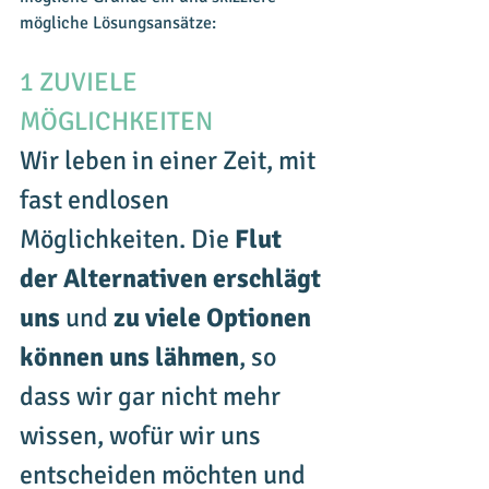
mögliche Lösungsansätze:
1 ZUVIELE 
MÖGLICHKEITEN
Wir leben in einer Zeit, mit 
fast endlosen 
Möglichkeiten. Die 
Flut 
der Alternativen erschlägt 
uns
 und 
zu viele Optionen 
können uns lähmen
, so 
dass wir gar nicht mehr 
wissen, wofür wir uns 
entscheiden möchten und 