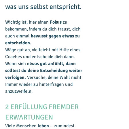
was uns selbst entspricht.
Wichtig ist, hier einen
 Fokus
 zu 
bekommen, indem du dich traust, dich 
auch einmal 
bewusst gegen etwas zu 
entscheiden.
Wäge gut ab, vielleicht mit Hilfe eines 
Coaches und entscheide dich dann.
Wenn sich 
etwas gut anfühlt, dann 
solltest du deine Entscheidung weiter 
verfolgen. 
Versuche, deine Wahl nicht 
immer wieder zu hinterfragen und 
anzuzweifeln.
2 ERFÜLLUNG FREMDER 
ERWARTUNGEN
Viele Menschen 
leben 
-  zumindest 