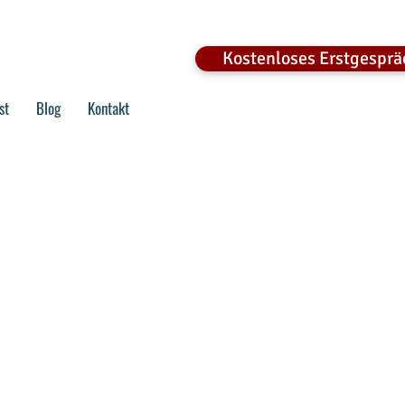
Kostenloses Erstgespr
st
Blog
Kontakt